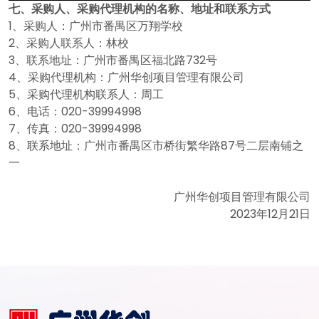
七
、采购人、采购代理机构的名称、地址和联系方式
1、采购人：广州市番禺区万翔学校
2、采购人联系人：林校
3、联系地址：
广州市番禺区福北路
732号
4、采购代理机构：广州华创项目管理有限公司
5、采购代理机构联系人：周工
6、电话：020-39994998
7、传真：020-39994998
8、联系地址：
广州市番禺区市桥街繁华路
87号二层南铺之
一
广州华创项目管理有限公司
2023年12月21日