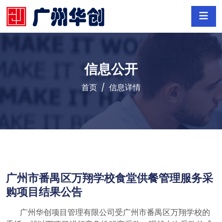
信息公开
首页
信息详情
广州市番禺区万翔学校食堂供餐管理服务采
购项目结果公告
广州华创项目管理有限公司受广州市番禺区万翔学校的