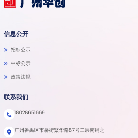
信息公开
招标公示
中标公示
政策法规
联系我们
18028651669
广州番禺区市桥街繁华路87号二层南铺之一